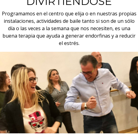
DIVIRTIÉNDOSE
Programamos en el centro que elija o en nuestras propias
instalaciones, actividades de baile tanto si son de un sólo
día o las veces a la semana que nos necesiten, es una
buena terapia que ayuda a generar endorfinas y a reducir
el estrés.