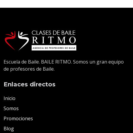
ÚLTIMOS EVENTOS
Y NOVEDADES
VISITE NUESTRO BLOG
BLOG