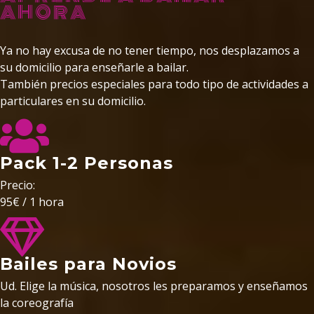
AHORA
Ya no hay excusa de no tener tiempo, nos desplazamos a
su domicilio para enseñarle a bailar.
También precios especiales para todo tipo de actividades a
particulares en su domicilio.
Pack 1-2 Personas
Precio:
95€ / 1 hora
Bailes para Novios
Ud. Elige la música, nosotros les preparamos y enseñamos
la coreografía