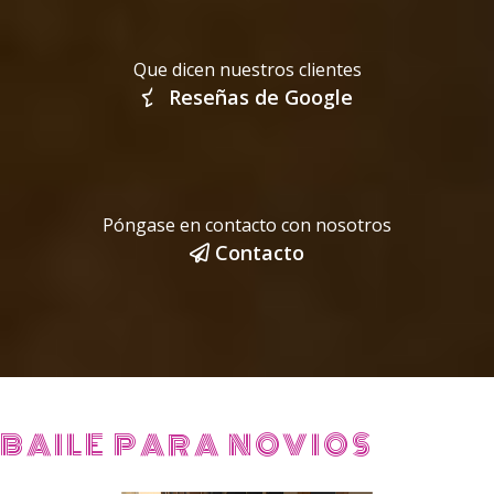
Que dicen nuestros clientes
Reseñas de Google
Póngase en contacto con nosotros
Contacto
BAILE PARA NOVIOS