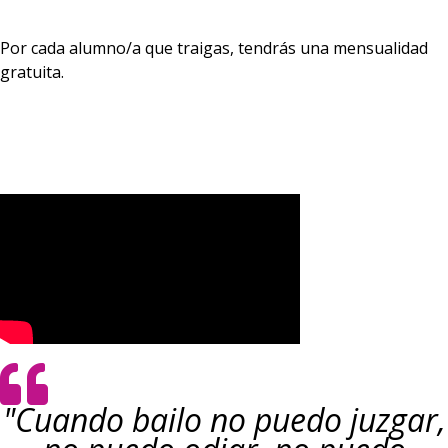
Por cada alumno/a que traigas, tendrás una mensualidad
gratuita.
"Cuando bailo no puedo juzgar,