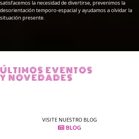
satisfacemos la necesidad de divertirse, prevenimos la
desorientación temporo-espacial y ayudamos a olvidar la
situación presente.