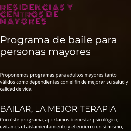
RESIDENCIAS Y
CENTROS DE
MAYORES
Programa de baile para
personas mayores
Proponemos programas para adultos mayores tanto
válidos como dependientes con el fin de mejorar su salud y
calidad de vida.
BAILAR, LA MEJOR TERAPIA
Con éste programa, aportamos bienestar psicológico,
evitamos el aislamientamiento y el encierro en sí mismo,