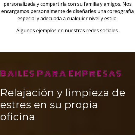
personalizada y compartirla con su familia y amigos. Nos
encargamos personalmente de diseñarles una coreografía
especial y adecuada a cualquier nivel y estilo.
Algunos ejemplos en nuestras redes sociales.
BAILES PARA EMPRESAS
Relajación y limpieza de
estres en su propia
oficina