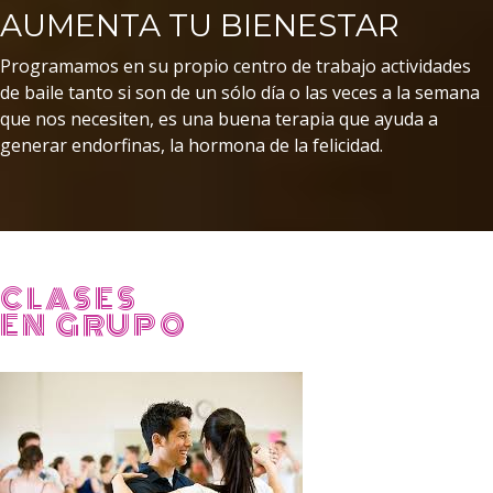
AUMENTA TU BIENESTAR
Programamos en su propio centro de trabajo actividades
de baile tanto si son de un sólo día o las veces a la semana
que nos necesiten, es una buena terapia que ayuda a
generar endorfinas, la hormona de la felicidad.
CLASES
EN GRUPO