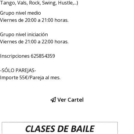
Tango, Vals, Rock, Swing, Hustle,...)
Grupo nivel medio
Viernes de 20:00 a 21:00 horas.
Grupo nivel iniciación
Viernes de 21:00 a 22:00 horas.
Inscripciones 625854359
-SÓLO PAREJAS-
Importe 55€/Pareja al mes.
Ver Cartel