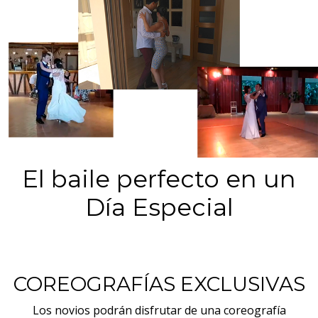
El baile perfecto en un
Día Especial
COREOGRAFÍAS EXCLUSIVAS
Los novios podrán disfrutar de una coreografía