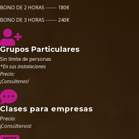
BONO DE 2 HORAS ------ 180€
BONO DE 3 HORAS ------ 240€
Grupos Particulares
Sin límite de personas
*En sus instalaciones
Precio:
¡Consúltenos!
Clases para empresas
Precio:
¡Consúltenos!