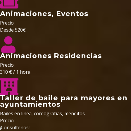
Animaciones, Eventos
Precio:
Desde 520€
Animaciones Residencias
Precio:
310 € / 1 hora
Taller de baile para mayores en
ayuntamientos
Bailes en línea, coreografías, meneitos...
Precio:
¡
Consúltenos
!