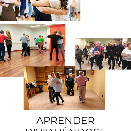
APRENDER